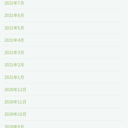
2021年7月
2021年6月
2021年5月
2021年4月
2021年3月
2021年2月
2021年1月
2020年12月
2020年11月
2020年10月
2020年9月