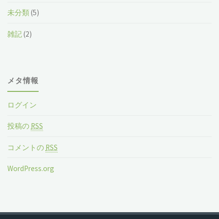
未分類
(5)
雑記
(2)
メタ情報
ログイン
投稿の
RSS
コメントの
RSS
WordPress.org