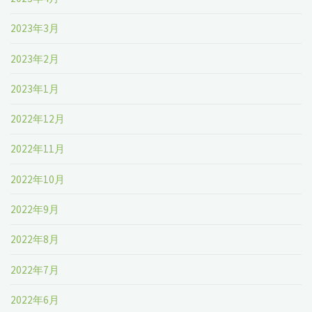
2023年3月
2023年2月
2023年1月
2022年12月
2022年11月
2022年10月
2022年9月
2022年8月
2022年7月
2022年6月