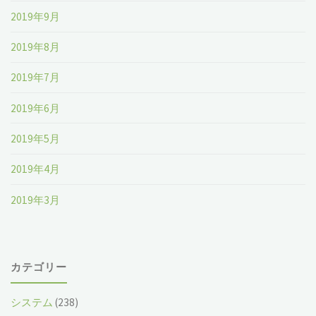
2019年9月
2019年8月
2019年7月
2019年6月
2019年5月
2019年4月
2019年3月
カテゴリー
システム
(238)