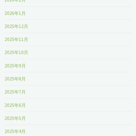
2026年1月
2025年12月
2025年11月
2025年10月
2025年9月
2025年8月
2025年7月
2025年6月
2025年5月
2025年4月