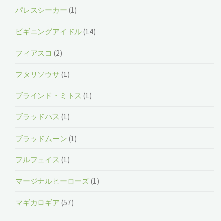
パレスシーカー
(1)
ビギニングアイドル
(14)
フィアスコ
(2)
フタリソウサ
(1)
ブラインド・ミトス
(1)
ブラッドパス
(1)
ブラッドムーン
(1)
フルフェイス
(1)
マージナルヒーローズ
(1)
マギカロギア
(57)