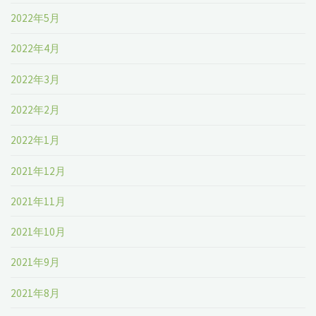
2022年5月
2022年4月
2022年3月
2022年2月
2022年1月
2021年12月
2021年11月
2021年10月
2021年9月
2021年8月