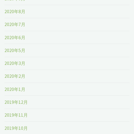
2020年8月
2020年7月
2020年6月
2020年5月
2020年3月
2020年2月
2020年1月
2019年12月
2019年11月
2019年10月