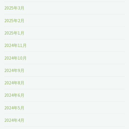
2025年3月
2025年2月
2025年1月
2024年11月
2024年10月
2024年9月
2024年8月
2024年6月
2024年5月
2024年4月