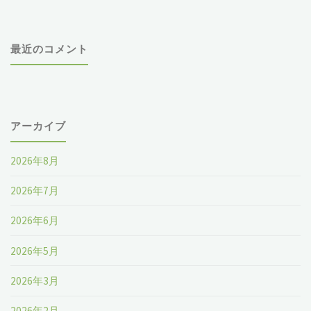
最近のコメント
アーカイブ
2026年8月
2026年7月
2026年6月
2026年5月
2026年3月
2026年2月