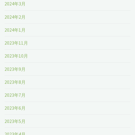
2024年3月
2024年2月
2024年1月
2023年11月
2023年10月
2023年9月
2023年8月
2023年7月
2023年6月
2023年5月
2023年4月