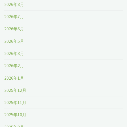
2026年8月
2026年7月
2026年6月
2026年5月
2026年3月
2026年2月
2026年1月
2025年12月
2025年11月
2025年10月