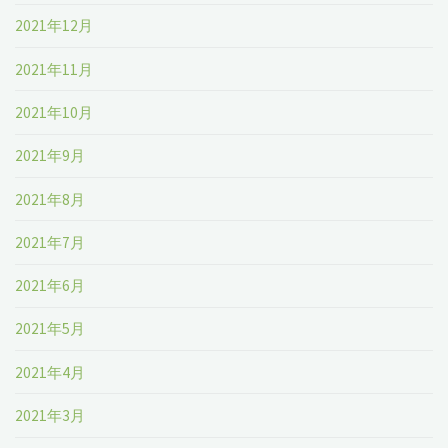
2021年12月
2021年11月
2021年10月
2021年9月
2021年8月
2021年7月
2021年6月
2021年5月
2021年4月
2021年3月