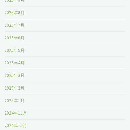
2025年9月
2025年8月
2025年7月
2025年6月
2025年5月
2025年4月
2025年3月
2025年2月
2025年1月
2024年11月
2024年10月