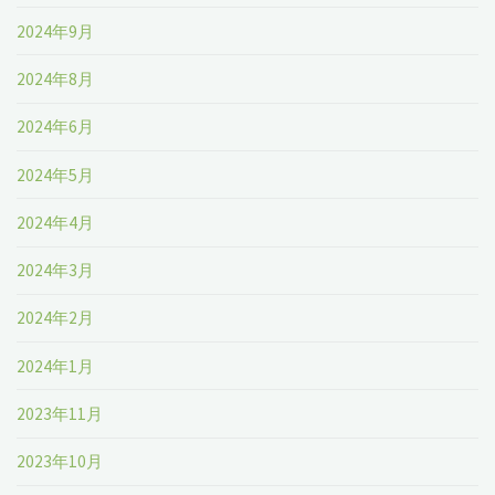
2024年9月
2024年8月
2024年6月
2024年5月
2024年4月
2024年3月
2024年2月
2024年1月
2023年11月
2023年10月