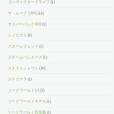
コンヴィクタードライブ
(1)
ザ・ループ TRPG
(10)
サイバーパンクRED
(1)
シノビガミ
(6)
スターレジェンド
(1)
スチームパンカーズ
(1)
ストラトシャウト
(30)
ストリテラ
(1)
ソードワールド2.5
(2)
ソードワールドＲＰＧ
(1)
ソードワールド完全版
(1)