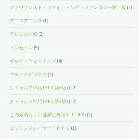
アドヴァンスト・ファイティング・ファンタジー第二版
(1)
アニマアニムス
(1)
アロンの司祭
(2)
インセイン
(5)
ギルティウィッチーズ
(4)
キルデスビジネス
(4)
クトゥルフ神話TRPG(第6版)
(12)
クトゥルフ神話TRPG(第7版)
(12)
この素晴らしい世界に祝福を！TRPG
(2)
ゴブリンスレイヤーＴＲＰＧ
(1)