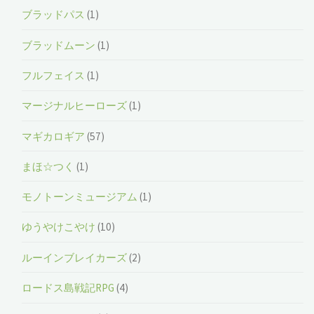
ブラッドパス
(1)
ブラッドムーン
(1)
フルフェイス
(1)
マージナルヒーローズ
(1)
マギカロギア
(57)
まほ☆つく
(1)
モノトーンミュージアム
(1)
ゆうやけこやけ
(10)
ルーインブレイカーズ
(2)
ロードス島戦記RPG
(4)