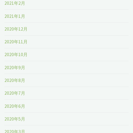
2021年2月
2021年1月
2020年12月
2020年11月
2020年10月
2020年9月
2020年8月
2020年7月
2020年6月
2020年5月
2020年3月