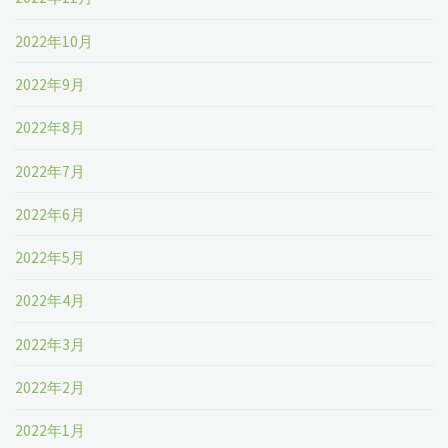
2022年10月
2022年9月
2022年8月
2022年7月
2022年6月
2022年5月
2022年4月
2022年3月
2022年2月
2022年1月