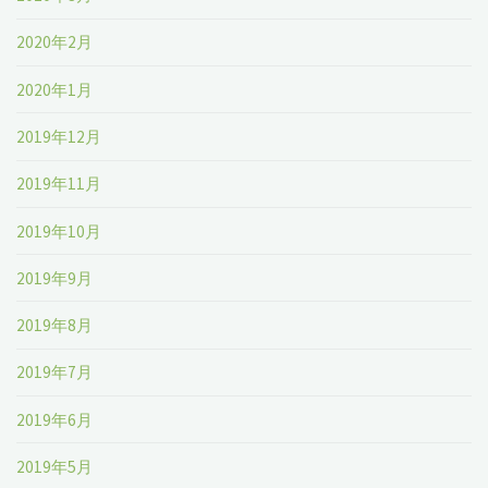
2020年2月
2020年1月
2019年12月
2019年11月
2019年10月
2019年9月
2019年8月
2019年7月
2019年6月
2019年5月