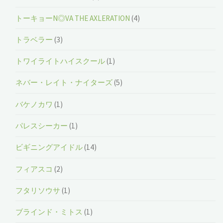
トーキョーN◎VA THE AXLERATION
(4)
トラベラー
(3)
トワイライトハイスクール
(1)
ネバー・レイト・ナイターズ
(5)
バケノカワ
(1)
パレスシーカー
(1)
ビギニングアイドル
(14)
フィアスコ
(2)
フタリソウサ
(1)
ブラインド・ミトス
(1)