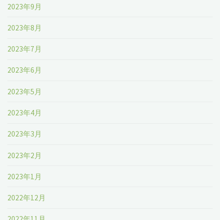
2023年9月
2023年8月
2023年7月
2023年6月
2023年5月
2023年4月
2023年3月
2023年2月
2023年1月
2022年12月
2022年11月