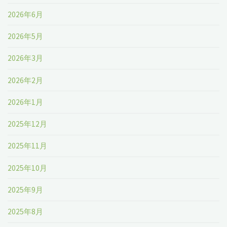
2026年6月
2026年5月
2026年3月
2026年2月
2026年1月
2025年12月
2025年11月
2025年10月
2025年9月
2025年8月