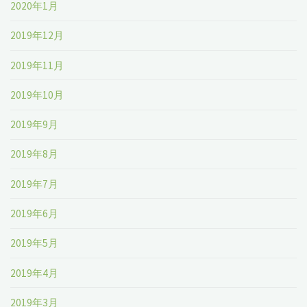
2020年1月
2019年12月
2019年11月
2019年10月
2019年9月
2019年8月
2019年7月
2019年6月
2019年5月
2019年4月
2019年3月