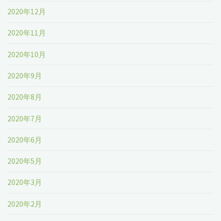
2020年12月
2020年11月
2020年10月
2020年9月
2020年8月
2020年7月
2020年6月
2020年5月
2020年3月
2020年2月