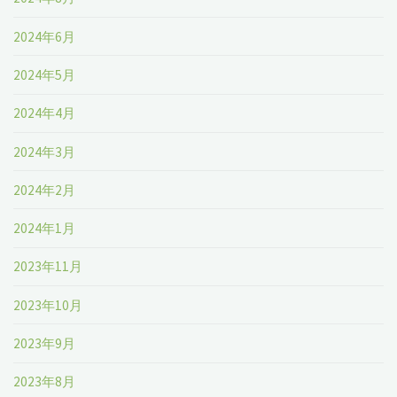
2024年6月
2024年5月
2024年4月
2024年3月
2024年2月
2024年1月
2023年11月
2023年10月
2023年9月
2023年8月