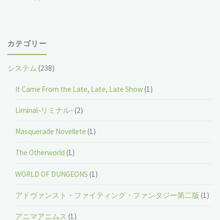
カテゴリー
システム
(238)
It Came From the Late, Late, Late Show
(1)
Liminal-リミナル-
(2)
Masquerade Novellete
(1)
The Otherworld
(1)
WORLD OF DUNGEONS
(1)
アドヴァンスト・ファイティング・ファンタジー第二版
(1)
アニマアニムス
(1)