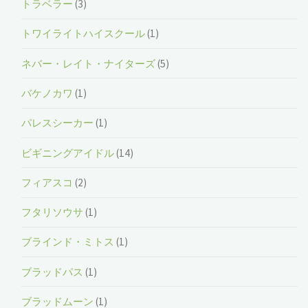
トラベラー
(3)
トワイライトハイスクール
(1)
ネバー・レイト・ナイターズ
(5)
バケノカワ
(1)
パレスシーカー
(1)
ビギニングアイドル
(14)
フィアスコ
(2)
フタリソウサ
(1)
ブラインド・ミトス
(1)
ブラッドパス
(1)
ブラッドムーン
(1)