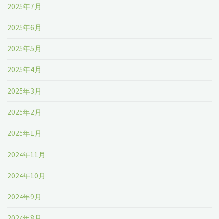
2025年7月
2025年6月
2025年5月
2025年4月
2025年3月
2025年2月
2025年1月
2024年11月
2024年10月
2024年9月
2024年8月