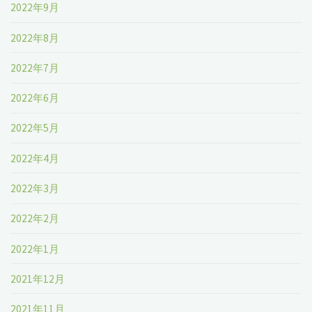
2022年9月
2022年8月
2022年7月
2022年6月
2022年5月
2022年4月
2022年3月
2022年2月
2022年1月
2021年12月
2021年11月