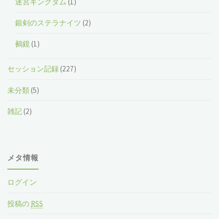
迷宮キングダム
(1)
銀剣のステラナイツ
(2)
鵺鏡
(1)
セッション記録
(227)
未分類
(5)
雑記
(2)
メタ情報
ログイン
投稿の
RSS