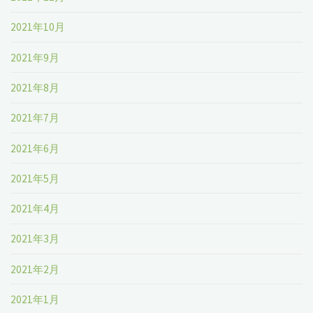
2021年10月
2021年9月
2021年8月
2021年7月
2021年6月
2021年5月
2021年4月
2021年3月
2021年2月
2021年1月