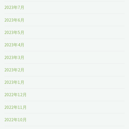
2023年7月
2023年6月
2023年5月
2023年4月
2023年3月
2023年2月
2023年1月
2022年12月
2022年11月
2022年10月