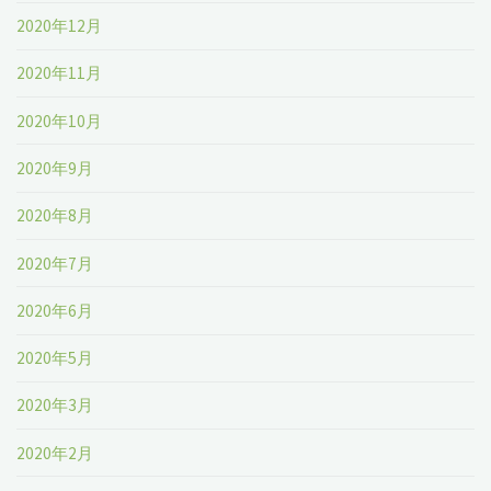
2020年12月
2020年11月
2020年10月
2020年9月
2020年8月
2020年7月
2020年6月
2020年5月
2020年3月
2020年2月