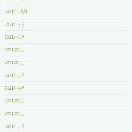
2021年10月
2021年9月
2021年8月
2021年7月
2021年6月
2021年5月
2021年4月
2021年3月
2021年2月
2021年1月