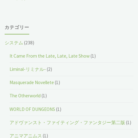
カテゴリー
システム
(238)
It Came From the Late, Late, Late Show
(1)
Liminal-リミナル-
(2)
Masquerade Novellete
(1)
The Otherworld
(1)
WORLD OF DUNGEONS
(1)
アドヴァンスト・ファイティング・ファンタジー第二版
(1)
アニマアニムス
(1)