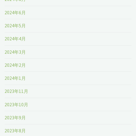
2024年6月
2024年5月
2024年4月
2024年3月
2024年2月
2024年1月
2023年11月
2023年10月
2023年9月
2023年8月