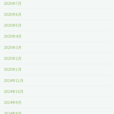
2025年7月
2025年6月
2025年5月
2025年4月
2025年3月
2025年2月
2025年1月
2024年11月
2024年10月
2024年9月
2024年8月