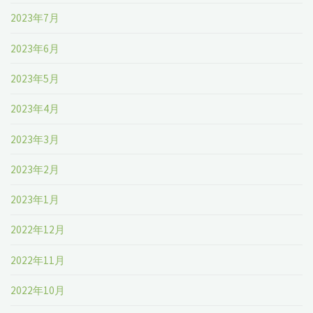
2023年7月
2023年6月
2023年5月
2023年4月
2023年3月
2023年2月
2023年1月
2022年12月
2022年11月
2022年10月