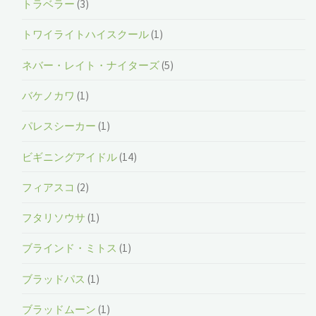
トラベラー
(3)
トワイライトハイスクール
(1)
ネバー・レイト・ナイターズ
(5)
バケノカワ
(1)
パレスシーカー
(1)
ビギニングアイドル
(14)
フィアスコ
(2)
フタリソウサ
(1)
ブラインド・ミトス
(1)
ブラッドパス
(1)
ブラッドムーン
(1)