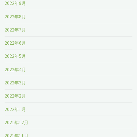
2022年9月
2022年8月
2022年7月
2022年6月
2022年5月
2022年4月
2022年3月
2022年2月
2022年1月
2021年12月
2021年11月