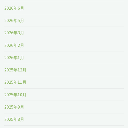
2026年6月
2026年5月
2026年3月
2026年2月
2026年1月
2025年12月
2025年11月
2025年10月
2025年9月
2025年8月