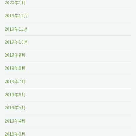
2020年1月
2019年12月
2019年11月
2019年10月
2019年9月
2019年8月
2019年7月
2019年6月
2019年5月
2019年4月
2019年3月