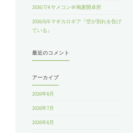
2026/7/4 サメコン＠鳩麦開卓所
2026/6/6 マギカロギア『空が別れを告げ
ている』
最近のコメント
アーカイブ
2026年8月
2026年7月
2026年6月