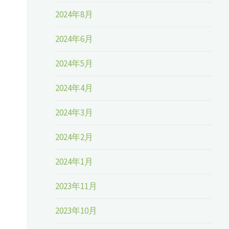
2024年8月
2024年6月
2024年5月
2024年4月
2024年3月
2024年2月
2024年1月
2023年11月
2023年10月