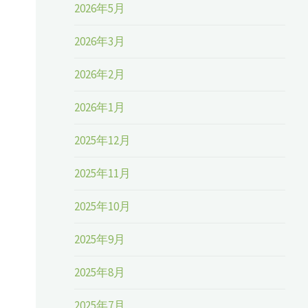
2026年5月
2026年3月
2026年2月
2026年1月
2025年12月
2025年11月
2025年10月
2025年9月
2025年8月
2025年7月