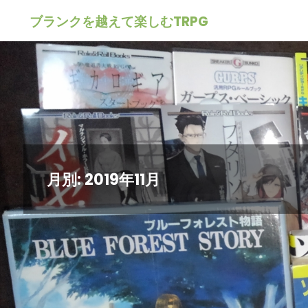
ブランクを越えて楽しむTRPG
月別: 2019年11月