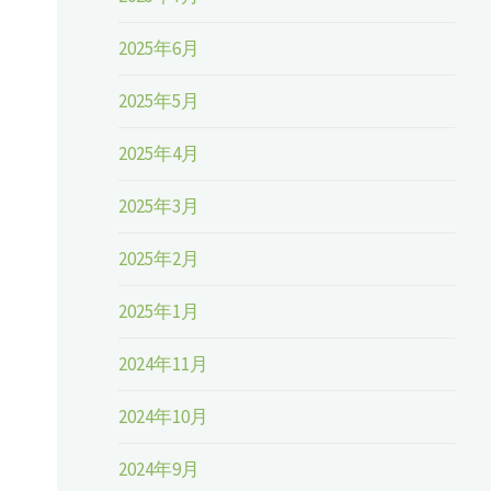
2025年6月
2025年5月
2025年4月
2025年3月
2025年2月
2025年1月
2024年11月
2024年10月
2024年9月