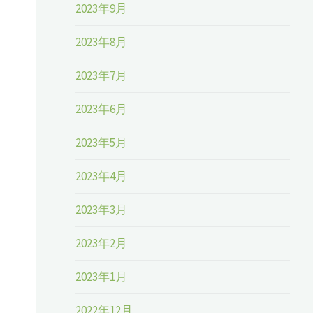
2023年9月
2023年8月
2023年7月
2023年6月
2023年5月
2023年4月
2023年3月
2023年2月
2023年1月
2022年12月