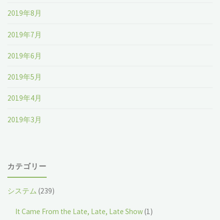
2019年8月
2019年7月
2019年6月
2019年5月
2019年4月
2019年3月
カテゴリー
システム
(239)
It Came From the Late, Late, Late Show
(1)