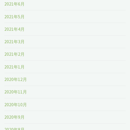
2021年6月
2021年5月
2021年4月
2021年3月
2021年2月
2021年1月
2020年12月
2020年11月
2020年10月
2020年9月
2020年8月