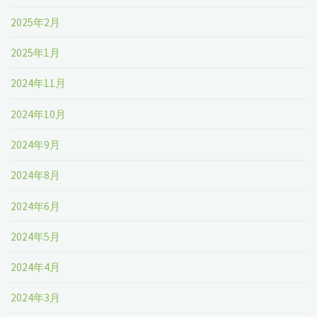
2025年2月
2025年1月
2024年11月
2024年10月
2024年9月
2024年8月
2024年6月
2024年5月
2024年4月
2024年3月