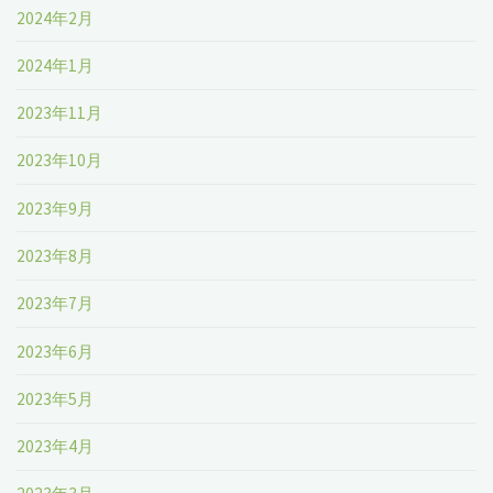
2024年2月
2024年1月
2023年11月
2023年10月
2023年9月
2023年8月
2023年7月
2023年6月
2023年5月
2023年4月