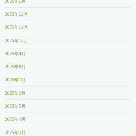
2026年1月
2025年12月
2025年11月
2025年10月
2025年9月
2025年8月
2025年7月
2025年6月
2025年5月
2025年4月
2025年3月