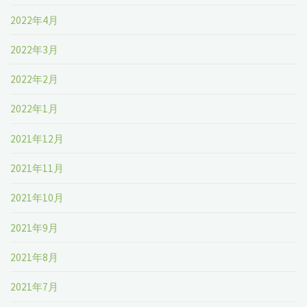
2022年4月
2022年3月
2022年2月
2022年1月
2021年12月
2021年11月
2021年10月
2021年9月
2021年8月
2021年7月