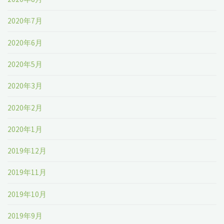
2020年7月
2020年6月
2020年5月
2020年3月
2020年2月
2020年1月
2019年12月
2019年11月
2019年10月
2019年9月