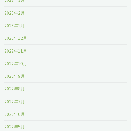
2023年3月
2023年2月
2023年1月
2022年12月
2022年11月
2022年10月
2022年9月
2022年8月
2022年7月
2022年6月
2022年5月