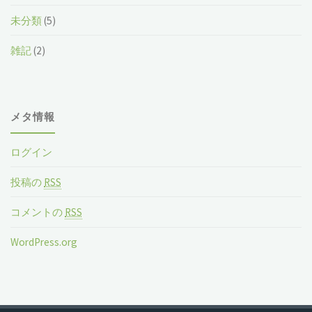
未分類
(5)
雑記
(2)
メタ情報
ログイン
投稿の
RSS
コメントの
RSS
WordPress.org