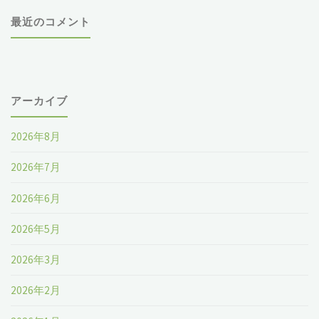
最近のコメント
アーカイブ
2026年8月
2026年7月
2026年6月
2026年5月
2026年3月
2026年2月