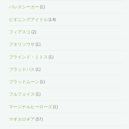
パレスシーカー
(1)
ビギニングアイドル
(14)
フィアスコ
(2)
フタリソウサ
(1)
ブラインド・ミトス
(1)
ブラッドパス
(1)
ブラッドムーン
(1)
フルフェイス
(1)
マージナルヒーローズ
(1)
マギカロギア
(57)