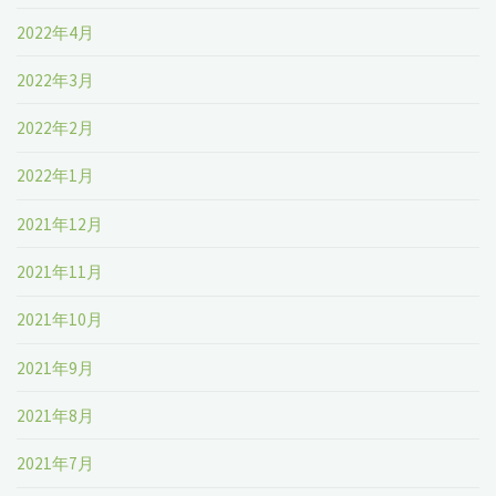
2022年4月
2022年3月
2022年2月
2022年1月
2021年12月
2021年11月
2021年10月
2021年9月
2021年8月
2021年7月