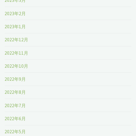
2023年3月
2023年2月
2023年1月
2022年12月
2022年11月
2022年10月
2022年9月
2022年8月
2022年7月
2022年6月
2022年5月