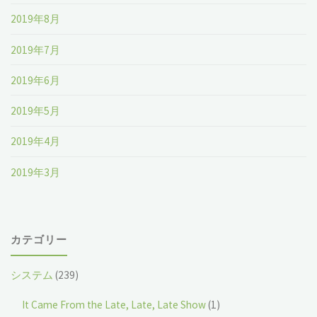
2019年8月
2019年7月
2019年6月
2019年5月
2019年4月
2019年3月
カテゴリー
システム
(239)
It Came From the Late, Late, Late Show
(1)