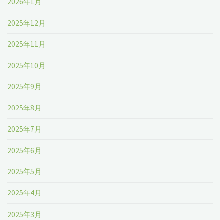
2026年1月
2025年12月
2025年11月
2025年10月
2025年9月
2025年8月
2025年7月
2025年6月
2025年5月
2025年4月
2025年3月