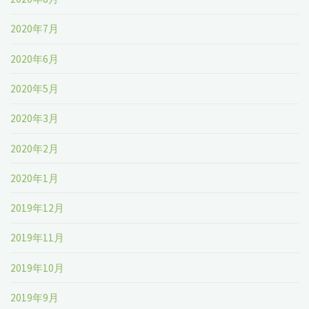
2020年7月
2020年6月
2020年5月
2020年3月
2020年2月
2020年1月
2019年12月
2019年11月
2019年10月
2019年9月