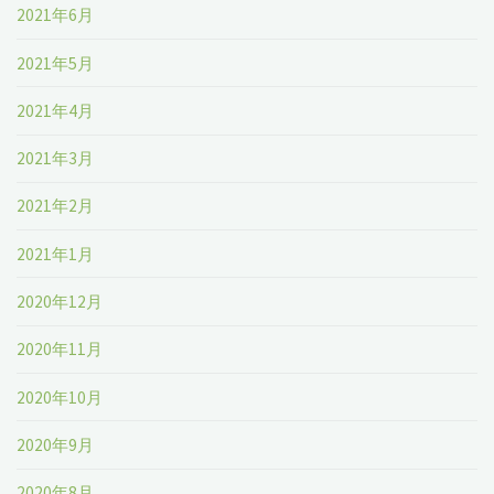
2021年6月
2021年5月
2021年4月
2021年3月
2021年2月
2021年1月
2020年12月
2020年11月
2020年10月
2020年9月
2020年8月