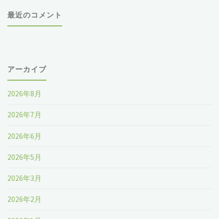
最近のコメント
会"
アーカイブ
2026年8月
2026年7月
2026年6月
2026年5月
2026年3月
2026年2月