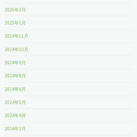
2025年2月
2025年1月
2024年11月
2024年10月
2024年9月
2024年8月
2024年6月
2024年5月
2024年4月
2024年3月