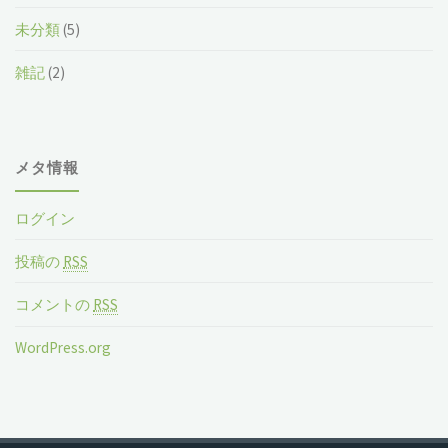
未分類
(5)
雑記
(2)
メタ情報
ログイン
投稿の
RSS
コメントの
RSS
WordPress.org