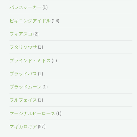
パレスシーカー
(1)
ビギニングアイドル
(14)
フィアスコ
(2)
フタリソウサ
(1)
ブラインド・ミトス
(1)
ブラッドパス
(1)
ブラッドムーン
(1)
フルフェイス
(1)
マージナルヒーローズ
(1)
マギカロギア
(57)