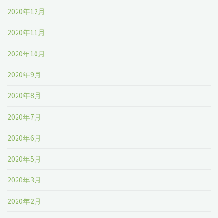
2020年12月
2020年11月
2020年10月
2020年9月
2020年8月
2020年7月
2020年6月
2020年5月
2020年3月
2020年2月