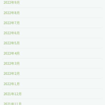
2022年9月
2022年8月
2022年7月
2022年6月
2022年5月
2022年4月
2022年3月
2022年2月
2022年1月
2021年12月
2021年11月