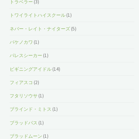
トラベラー
(3)
トワイライトハイスクール
(1)
ネバー・レイト・ナイターズ
(5)
バケノカワ
(1)
パレスシーカー
(1)
ビギニングアイドル
(14)
フィアスコ
(2)
フタリソウサ
(1)
ブラインド・ミトス
(1)
ブラッドパス
(1)
ブラッドムーン
(1)