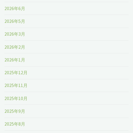
2026年6月
2026年5月
2026年3月
2026年2月
2026年1月
2025年12月
2025年11月
2025年10月
2025年9月
2025年8月