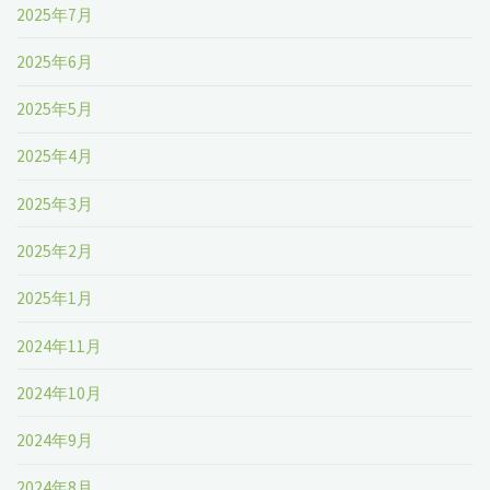
2025年7月
2025年6月
2025年5月
2025年4月
2025年3月
2025年2月
2025年1月
2024年11月
2024年10月
2024年9月
2024年8月