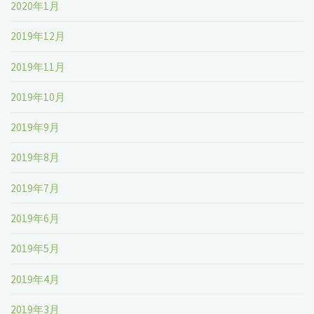
2020年1月
2019年12月
2019年11月
2019年10月
2019年9月
2019年8月
2019年7月
2019年6月
2019年5月
2019年4月
2019年3月