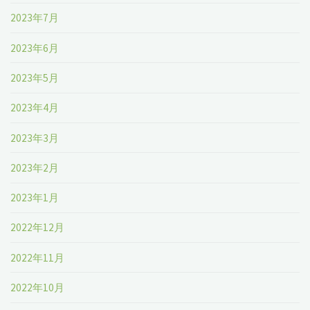
2023年7月
2023年6月
2023年5月
2023年4月
2023年3月
2023年2月
2023年1月
2022年12月
2022年11月
2022年10月