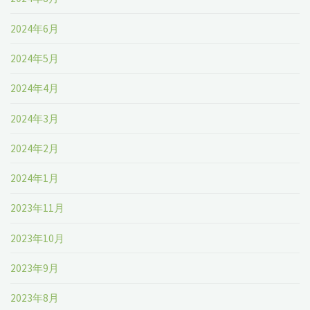
2024年6月
2024年5月
2024年4月
2024年3月
2024年2月
2024年1月
2023年11月
2023年10月
2023年9月
2023年8月