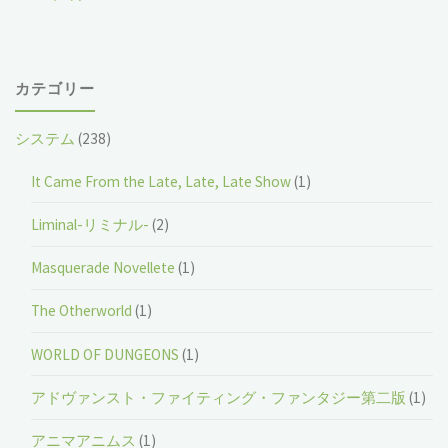
カテゴリー
システム
(238)
It Came From the Late, Late, Late Show
(1)
Liminal-リミナル-
(2)
Masquerade Novellete
(1)
The Otherworld
(1)
WORLD OF DUNGEONS
(1)
アドヴァンスト・ファイティング・ファンタジー第二版
(1)
アニマアニムス
(1)