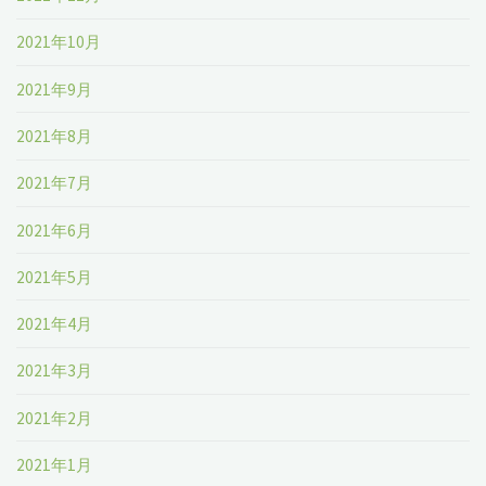
2021年10月
2021年9月
2021年8月
2021年7月
2021年6月
2021年5月
2021年4月
2021年3月
2021年2月
2021年1月