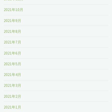
2021年10月
2021年9月
2021年8月
2021年7月
2021年6月
2021年5月
2021年4月
2021年3月
2021年2月
2021年1月