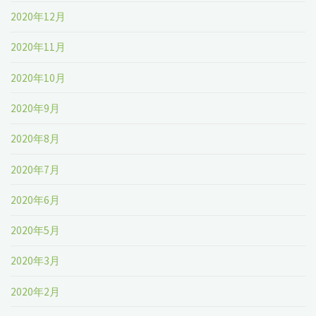
2020年12月
2020年11月
2020年10月
2020年9月
2020年8月
2020年7月
2020年6月
2020年5月
2020年3月
2020年2月