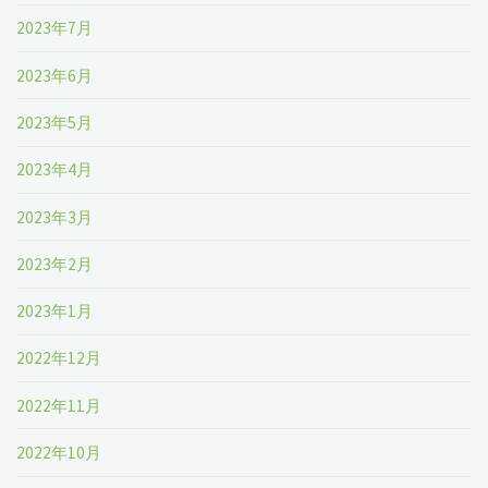
2023年7月
2023年6月
2023年5月
2023年4月
2023年3月
2023年2月
2023年1月
2022年12月
2022年11月
2022年10月