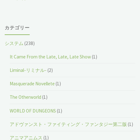
カテゴリー
システム
(238)
It Came From the Late, Late, Late Show
(1)
Liminal-リミナル-
(2)
Masquerade Novellete
(1)
The Otherworld
(1)
WORLD OF DUNGEONS
(1)
アドヴァンスト・ファイティング・ファンタジー第二版
(1)
アニマアニムス
(1)