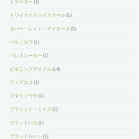
トラベラー
(3)
トワイライトハイスクール
(1)
ネバー・レイト・ナイターズ
(5)
バケノカワ
(1)
パレスシーカー
(1)
ビギニングアイドル
(14)
フィアスコ
(2)
フタリソウサ
(1)
ブラインド・ミトス
(1)
ブラッドパス
(1)
ブラッドムーン
(1)