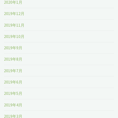
2020年1月
2019年12月
2019年11月
2019年10月
2019年9月
2019年8月
2019年7月
2019年6月
2019年5月
2019年4月
2019年3月