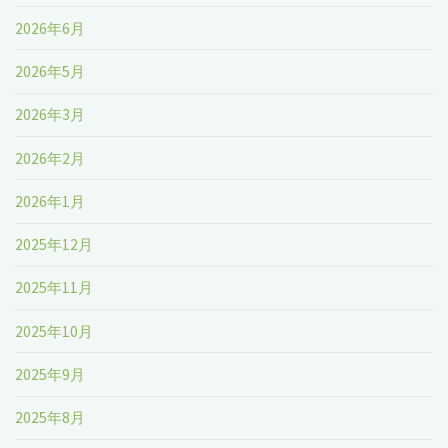
2026年6月
2026年5月
2026年3月
2026年2月
2026年1月
2025年12月
2025年11月
2025年10月
2025年9月
2025年8月