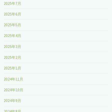
2025年7月
2025年6月
2025年5月
2025年4月
2025年3月
2025年2月
2025年1月
2024年11月
2024年10月
2024年9月
2024年8月