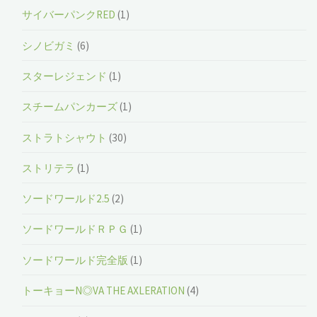
サイバーパンクRED
(1)
シノビガミ
(6)
スターレジェンド
(1)
スチームパンカーズ
(1)
ストラトシャウト
(30)
ストリテラ
(1)
ソードワールド2.5
(2)
ソードワールドＲＰＧ
(1)
ソードワールド完全版
(1)
トーキョーN◎VA THE AXLERATION
(4)