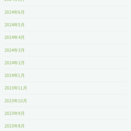
2024年6月
2024年5月
2024年4月
2024年3月
2024年2月
2024年1月
2023年11月
2023年10月
2023年9月
2023年8月