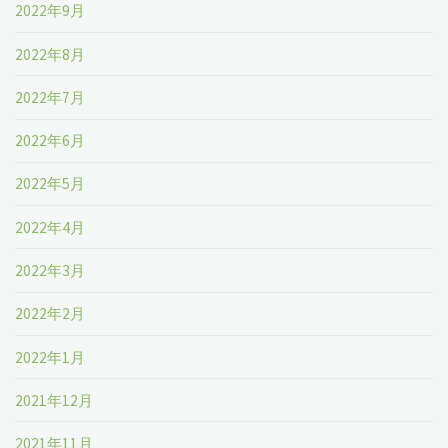
2022年9月
2022年8月
2022年7月
2022年6月
2022年5月
2022年4月
2022年3月
2022年2月
2022年1月
2021年12月
2021年11月