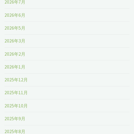
2026年7月
at
2026年6月
リ
2026年5月
ー
2026年3月
チ
2026年2月
ン
2026年1月
グ
2025年12月
ム
2025年11月
ー
2025年10月
ン"
2025年9月
2025年8月