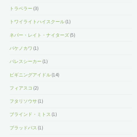
トラベラー
(3)
トワイライトハイスクール
(1)
ネバー・レイト・ナイターズ
(5)
バケノカワ
(1)
パレスシーカー
(1)
ビギニングアイドル
(14)
フィアスコ
(2)
フタリソウサ
(1)
ブラインド・ミトス
(1)
ブラッドパス
(1)