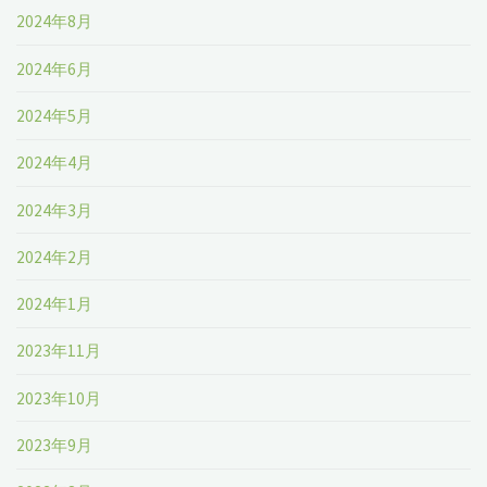
2024年8月
2024年6月
2024年5月
2024年4月
2024年3月
2024年2月
2024年1月
2023年11月
2023年10月
2023年9月