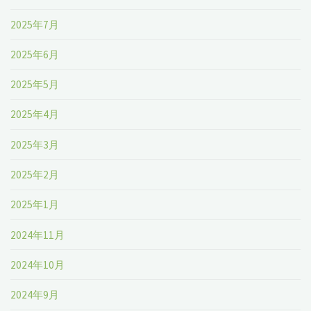
2025年7月
2025年6月
2025年5月
2025年4月
2025年3月
2025年2月
2025年1月
2024年11月
2024年10月
2024年9月