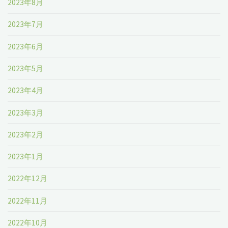
2023年8月
2023年7月
2023年6月
2023年5月
2023年4月
2023年3月
2023年2月
2023年1月
2022年12月
2022年11月
2022年10月