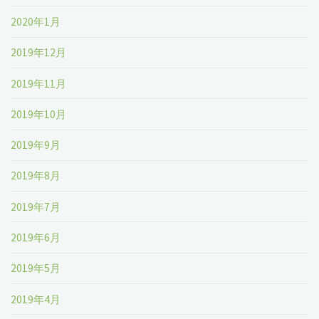
2020年1月
2019年12月
2019年11月
2019年10月
2019年9月
2019年8月
2019年7月
2019年6月
2019年5月
2019年4月