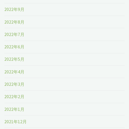
2022年9月
2022年8月
2022年7月
2022年6月
2022年5月
2022年4月
2022年3月
2022年2月
2022年1月
2021年12月