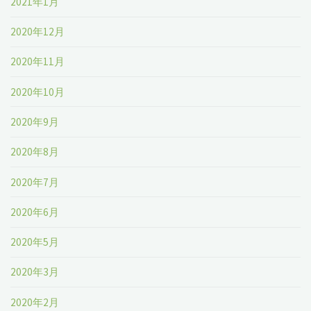
2021年1月
2020年12月
2020年11月
2020年10月
2020年9月
2020年8月
2020年7月
2020年6月
2020年5月
2020年3月
2020年2月