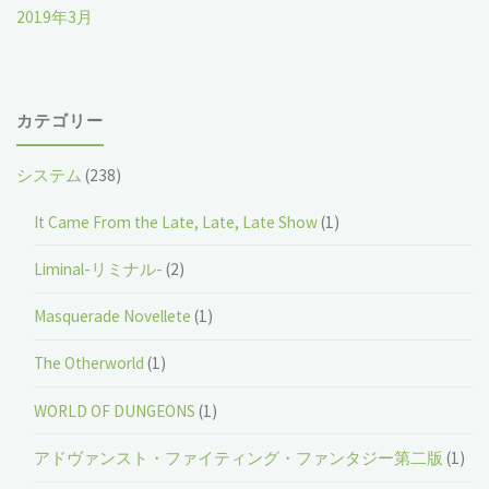
2019年3月
カテゴリー
システム
(238)
It Came From the Late, Late, Late Show
(1)
Liminal-リミナル-
(2)
Masquerade Novellete
(1)
The Otherworld
(1)
WORLD OF DUNGEONS
(1)
アドヴァンスト・ファイティング・ファンタジー第二版
(1)