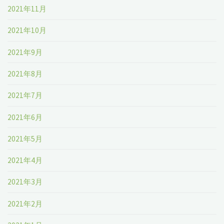
2021年11月
2021年10月
2021年9月
2021年8月
2021年7月
2021年6月
2021年5月
2021年4月
2021年3月
2021年2月