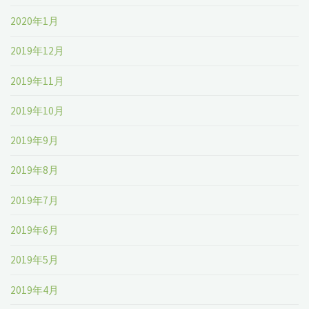
2020年1月
2019年12月
2019年11月
2019年10月
2019年9月
2019年8月
2019年7月
2019年6月
2019年5月
2019年4月