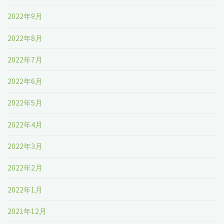
2022年9月
2022年8月
2022年7月
2022年6月
2022年5月
2022年4月
2022年3月
2022年2月
2022年1月
2021年12月