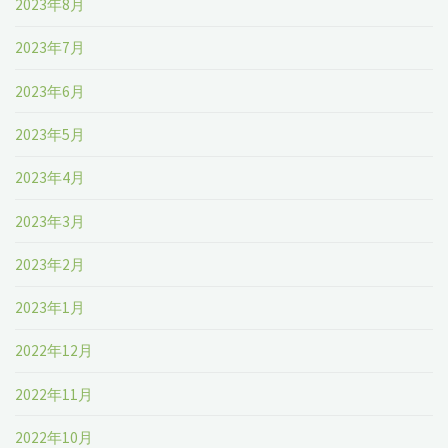
2023年8月
2023年7月
2023年6月
2023年5月
2023年4月
2023年3月
2023年2月
2023年1月
2022年12月
2022年11月
2022年10月