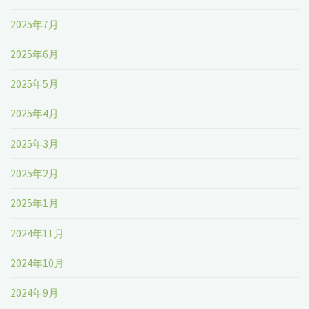
2025年7月
れ
2025年6月
る
温
2025年5月
泉』"
2025年4月
2025年3月
2025年2月
2025年1月
2024年11月
2024年10月
2024年9月