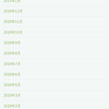
2021年1月
2020年12月
2020年11月
2020年10月
2020年9月
2020年8月
2020年7月
2020年6月
2020年5月
2020年3月
2020年2月