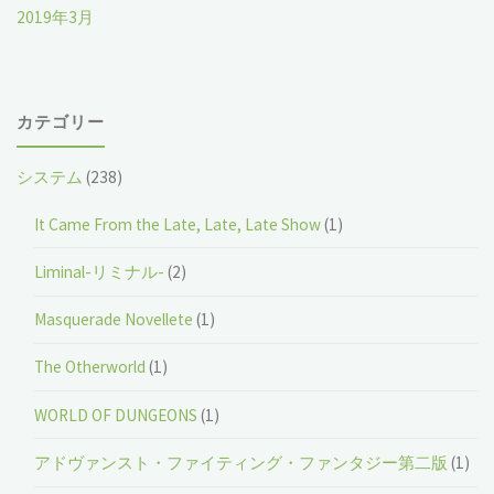
2019年3月
カテゴリー
システム
(238)
It Came From the Late, Late, Late Show
(1)
Liminal-リミナル-
(2)
Masquerade Novellete
(1)
The Otherworld
(1)
WORLD OF DUNGEONS
(1)
アドヴァンスト・ファイティング・ファンタジー第二版
(1)