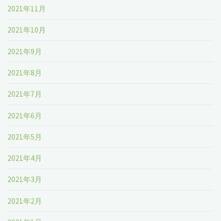
2021年11月
2021年10月
2021年9月
2021年8月
2021年7月
2021年6月
2021年5月
2021年4月
2021年3月
2021年2月