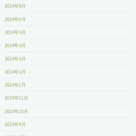
2024年8月
2024年6月
2024年5月
2024年4月
2024年3月
2024年2月
2024年1月
2023年11月
2023年10月
2023年9月