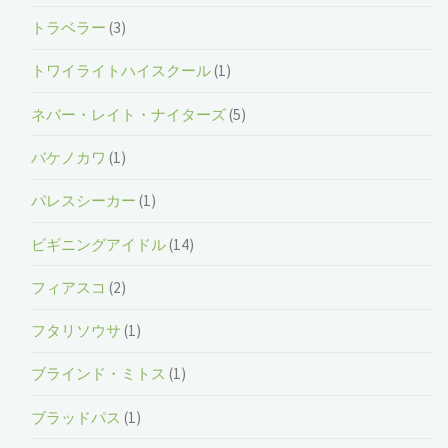
トラベラー
(3)
トワイライトハイスクール
(1)
ネバー・レイト・ナイターズ
(5)
バケノカワ
(1)
パレスシーカー
(1)
ビギニングアイドル
(14)
フィアスコ
(2)
フタリソウサ
(1)
ブラインド・ミトス
(1)
ブラッドパス
(1)