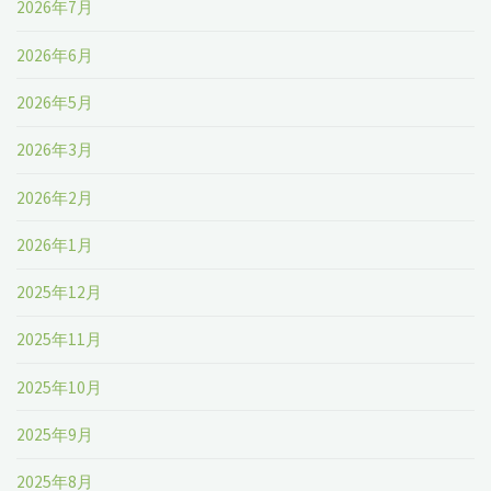
2026年7月
『旅
2026年6月
す
2026年5月
る
2026年3月
王
2026年2月
国
2026年1月
と
2025年12月
王
2025年11月
国
2025年10月
ご
2025年9月
と
2025年8月
入