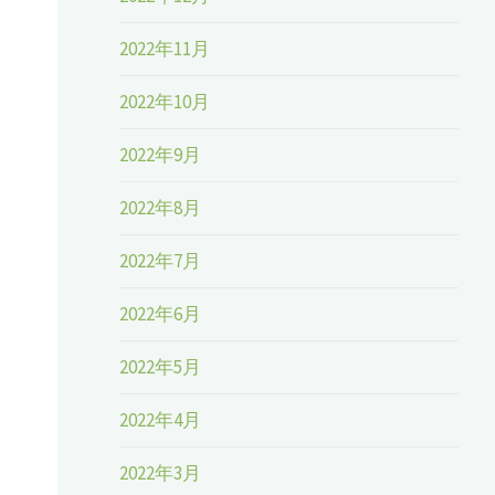
2022年11月
2022年10月
2022年9月
2022年8月
2022年7月
2022年6月
2022年5月
2022年4月
2022年3月