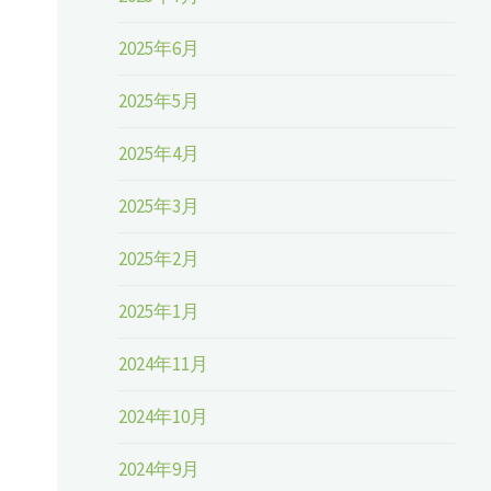
2025年6月
2025年5月
2025年4月
2025年3月
2025年2月
2025年1月
2024年11月
2024年10月
2024年9月