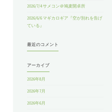
2026/7/4 サメコン＠鳩麦開卓所
2026/6/6 マギカロギア『空が別れを告げ
ている』
最近のコメント
アーカイブ
2026年8月
2026年7月
2026年6月