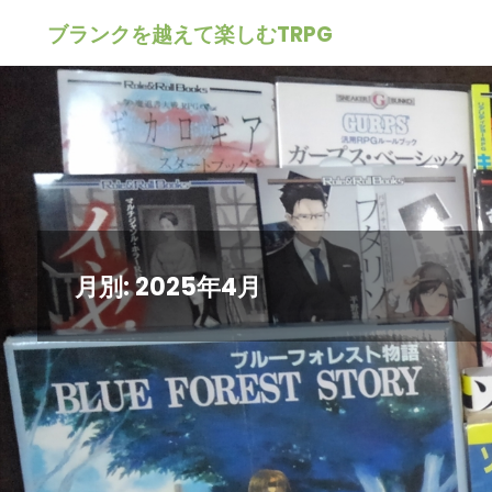
ブランクを越えて楽しむTRPG
月別: 2025年4月