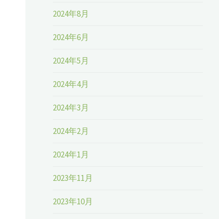
2024年8月
2024年6月
2024年5月
2024年4月
2024年3月
2024年2月
2024年1月
2023年11月
2023年10月