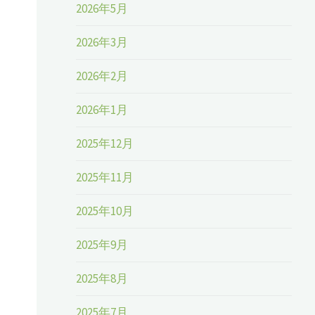
2026年5月
2026年3月
2026年2月
2026年1月
2025年12月
2025年11月
2025年10月
2025年9月
2025年8月
2025年7月