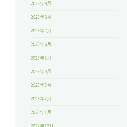
2023年9月
2023年8月
2023年7月
2023年6月
2023年5月
2023年4月
2023年3月
2023年2月
2023年1月
2022年12月