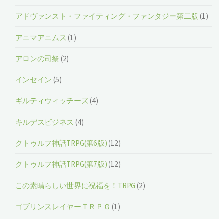
アドヴァンスト・ファイティング・ファンタジー第二版
(1)
アニマアニムス
(1)
アロンの司祭
(2)
インセイン
(5)
ギルティウィッチーズ
(4)
キルデスビジネス
(4)
クトゥルフ神話TRPG(第6版)
(12)
クトゥルフ神話TRPG(第7版)
(12)
この素晴らしい世界に祝福を！TRPG
(2)
ゴブリンスレイヤーＴＲＰＧ
(1)