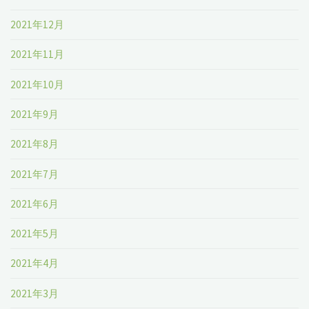
2021年12月
2021年11月
2021年10月
2021年9月
2021年8月
2021年7月
2021年6月
2021年5月
2021年4月
2021年3月