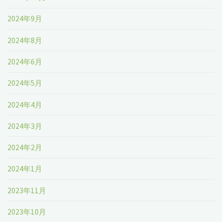
2024年9月
2024年8月
2024年6月
2024年5月
2024年4月
2024年3月
2024年2月
2024年1月
2023年11月
2023年10月