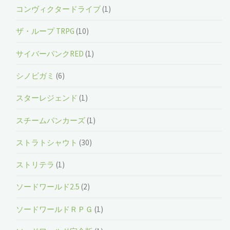
コンヴィクタードライブ
(1)
ザ・ループ TRPG
(10)
サイバーパンクRED
(1)
シノビガミ
(6)
スターレジェンド
(1)
スチームパンカーズ
(1)
ストラトシャウト
(30)
ストリテラ
(1)
ソードワールド2.5
(2)
ソードワールドＲＰＧ
(1)