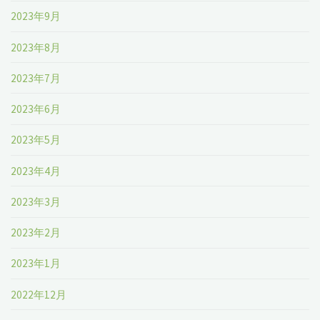
2023年9月
2023年8月
2023年7月
2023年6月
2023年5月
2023年4月
2023年3月
2023年2月
2023年1月
2022年12月