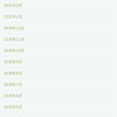
2021年2月
2021年1月
2020年12月
2020年11月
2020年10月
2020年9月
2020年8月
2020年7月
2020年6月
2020年5月