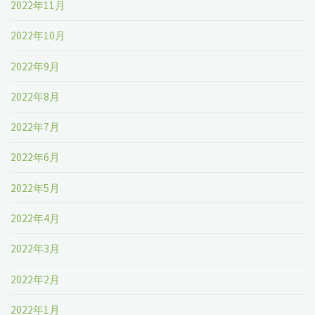
2022年11月
2022年10月
2022年9月
2022年8月
2022年7月
2022年6月
2022年5月
2022年4月
2022年3月
2022年2月
2022年1月