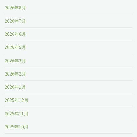
2026年8月
ブ」"
2026年7月
2026年6月
2026年5月
2026年3月
2026年2月
2026年1月
2025年12月
2025年11月
2025年10月