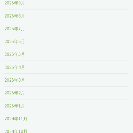
2025年9月
2025年8月
2025年7月
2025年6月
2025年5月
2025年4月
2025年3月
2025年2月
2025年1月
2024年11月
2024年10月