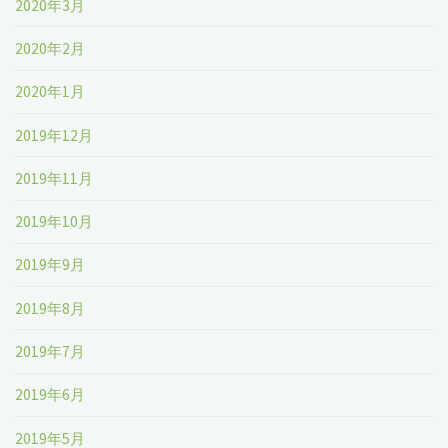
2020年3月
2020年2月
2020年1月
2019年12月
2019年11月
2019年10月
2019年9月
2019年8月
2019年7月
2019年6月
2019年5月