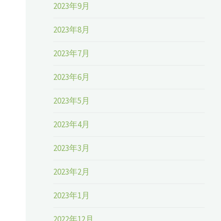
2023年9月
2023年8月
2023年7月
2023年6月
2023年5月
2023年4月
2023年3月
2023年2月
2023年1月
2022年12月