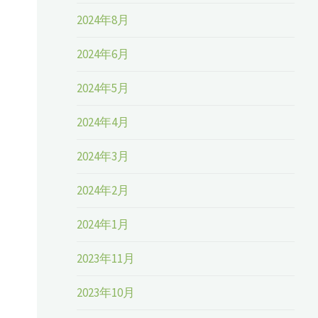
2024年8月
2024年6月
2024年5月
2024年4月
2024年3月
2024年2月
2024年1月
2023年11月
2023年10月