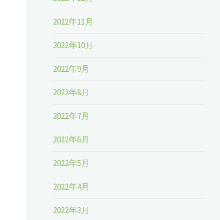
2022年11月
2022年10月
2022年9月
2022年8月
2022年7月
2022年6月
2022年5月
2022年4月
2022年3月