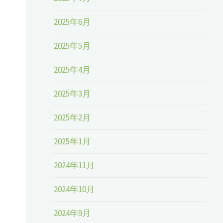
2025年6月
2025年5月
2025年4月
2025年3月
2025年2月
2025年1月
2024年11月
2024年10月
2024年9月