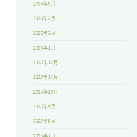
2026年5月
2026年3月
2026年2月
2026年1月
2025年12月
2025年11月
2025年10月
-
2025年9月
2025年8月
2025年7月