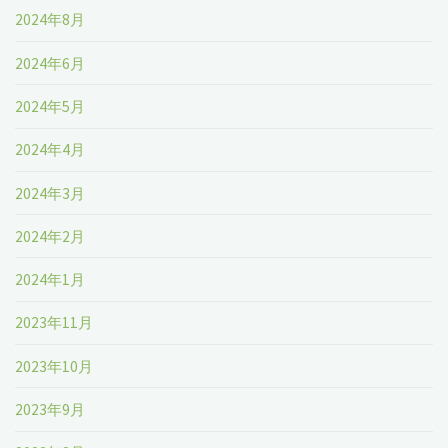
2024年8月
2024年6月
2024年5月
2024年4月
2024年3月
2024年2月
2024年1月
2023年11月
2023年10月
2023年9月