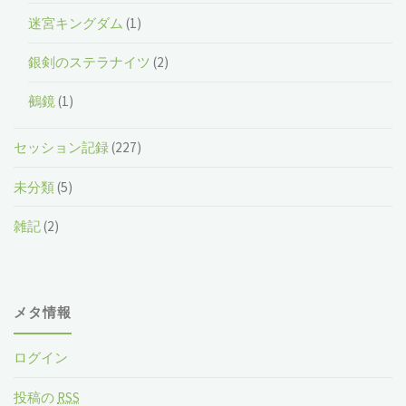
迷宮キングダム
(1)
銀剣のステラナイツ
(2)
鵺鏡
(1)
セッション記録
(227)
未分類
(5)
雑記
(2)
メタ情報
ログイン
投稿の
RSS