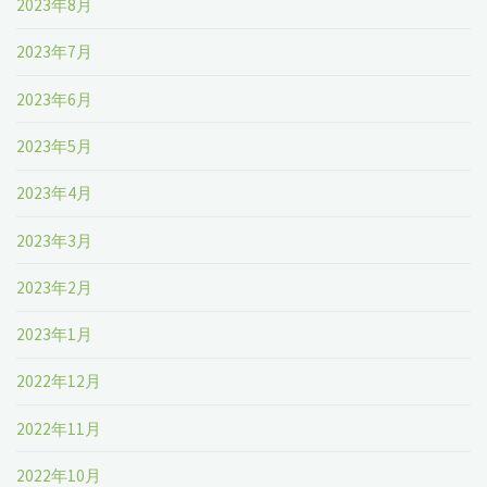
2023年8月
2023年7月
2023年6月
2023年5月
2023年4月
2023年3月
2023年2月
2023年1月
2022年12月
2022年11月
2022年10月