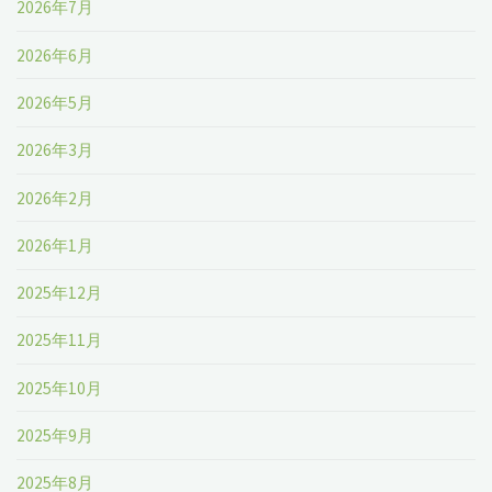
2026年7月
卓
2026年6月
所"
2026年5月
2026年3月
2026年2月
2026年1月
2025年12月
2025年11月
2025年10月
2025年9月
2025年8月