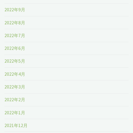
2022年9月
2022年8月
2022年7月
2022年6月
2022年5月
2022年4月
2022年3月
2022年2月
2022年1月
2021年12月