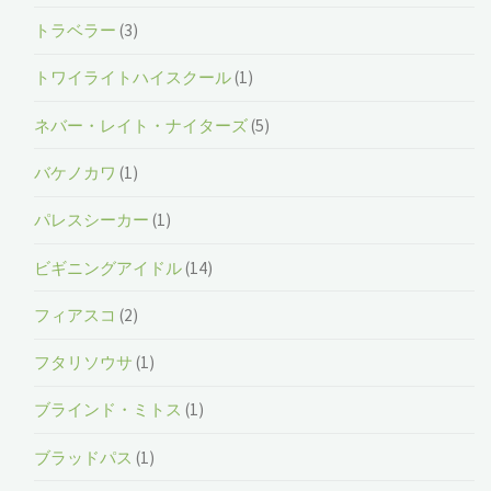
トラベラー
(3)
トワイライトハイスクール
(1)
ネバー・レイト・ナイターズ
(5)
バケノカワ
(1)
パレスシーカー
(1)
ビギニングアイドル
(14)
フィアスコ
(2)
フタリソウサ
(1)
ブラインド・ミトス
(1)
ブラッドパス
(1)