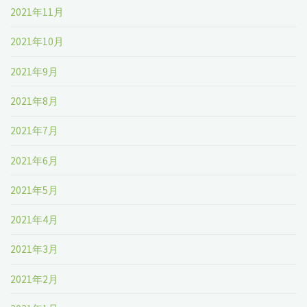
2021年11月
2021年10月
2021年9月
2021年8月
2021年7月
2021年6月
2021年5月
2021年4月
2021年3月
2021年2月