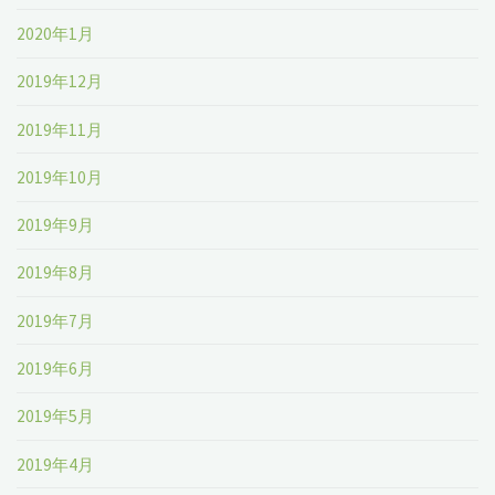
2020年1月
2019年12月
2019年11月
2019年10月
2019年9月
2019年8月
2019年7月
2019年6月
2019年5月
2019年4月