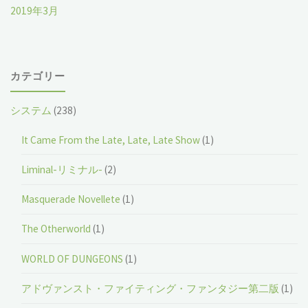
2019年3月
カテゴリー
システム
(238)
It Came From the Late, Late, Late Show
(1)
Liminal-リミナル-
(2)
Masquerade Novellete
(1)
The Otherworld
(1)
WORLD OF DUNGEONS
(1)
アドヴァンスト・ファイティング・ファンタジー第二版
(1)