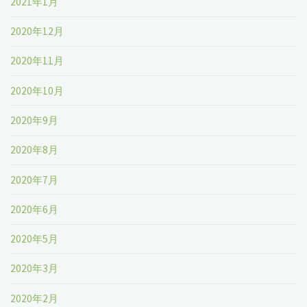
2021年1月
2020年12月
2020年11月
2020年10月
2020年9月
2020年8月
2020年7月
2020年6月
2020年5月
2020年3月
2020年2月