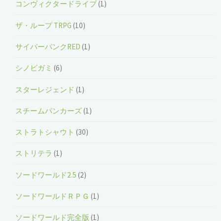
コンヴィクタードライブ
(1)
ザ・ループ TRPG
(10)
サイバーパンクRED
(1)
シノビガミ
(6)
スターレジェンド
(1)
スチームパンカーズ
(1)
ストラトシャウト
(30)
ストリテラ
(1)
ソードワールド2.5
(2)
ソードワールドＲＰＧ
(1)
ソードワールド完全版
(1)