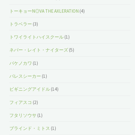
トーキョーN◎VA THE AXLERATION
(4)
トラベラー
(3)
トワイライトハイスクール
(1)
ネバー・レイト・ナイターズ
(5)
バケノカワ
(1)
パレスシーカー
(1)
ビギニングアイドル
(14)
フィアスコ
(2)
フタリソウサ
(1)
ブラインド・ミトス
(1)