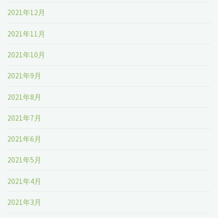
2021年12月
2021年11月
2021年10月
2021年9月
2021年8月
2021年7月
2021年6月
2021年5月
2021年4月
2021年3月