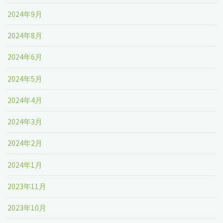
2024年9月
2024年8月
2024年6月
2024年5月
2024年4月
2024年3月
2024年2月
2024年1月
2023年11月
2023年10月