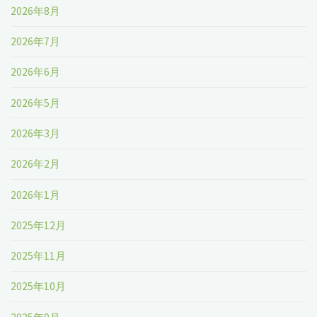
2026年8月
2026年7月
2026年6月
2026年5月
2026年3月
2026年2月
2026年1月
2025年12月
2025年11月
2025年10月