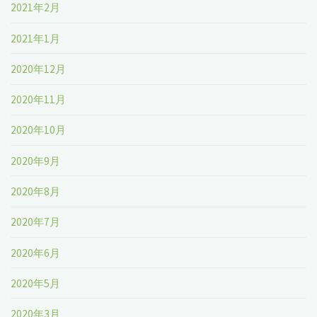
2021年2月
2021年1月
2020年12月
2020年11月
2020年10月
2020年9月
2020年8月
2020年7月
2020年6月
2020年5月
2020年3月