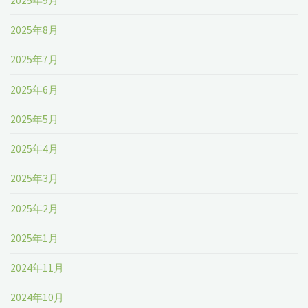
2025年9月
2025年8月
2025年7月
2025年6月
2025年5月
2025年4月
2025年3月
2025年2月
2025年1月
2024年11月
2024年10月