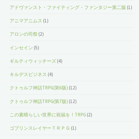
アドヴァンスト・ファイティング・ファンタジー第二版
(1)
アニマアニムス
(1)
アロンの司祭
(2)
インセイン
(5)
ギルティウィッチーズ
(4)
キルデスビジネス
(4)
クトゥルフ神話TRPG(第6版)
(12)
クトゥルフ神話TRPG(第7版)
(12)
この素晴らしい世界に祝福を！TRPG
(2)
ゴブリンスレイヤーＴＲＰＧ
(1)