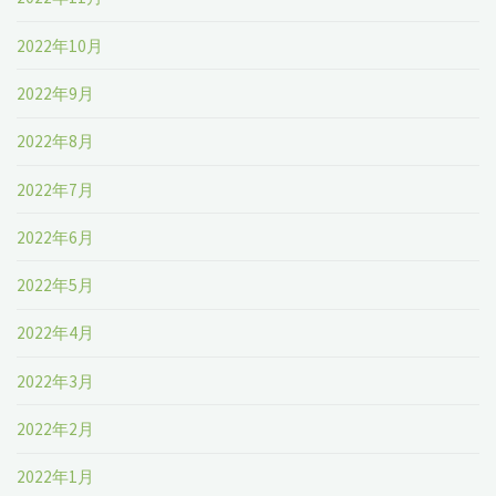
2022年10月
2022年9月
2022年8月
2022年7月
2022年6月
2022年5月
2022年4月
2022年3月
2022年2月
2022年1月