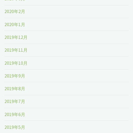
2020年2月
2020年1月
2019年12月
2019年11月
2019年10月
2019年9月
2019年8月
2019年7月
2019年6月
2019年5月