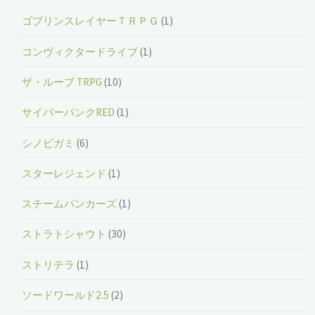
ゴブリンスレイヤーＴＲＰＧ
(1)
コンヴィクタードライブ
(1)
ザ・ループ TRPG
(10)
サイバーパンクRED
(1)
シノビガミ
(6)
スターレジェンド
(1)
スチームパンカーズ
(1)
ストラトシャウト
(30)
ストリテラ
(1)
ソードワールド2.5
(2)