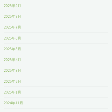
2025年9月
2025年8月
2025年7月
2025年6月
2025年5月
2025年4月
2025年3月
2025年2月
2025年1月
2024年11月