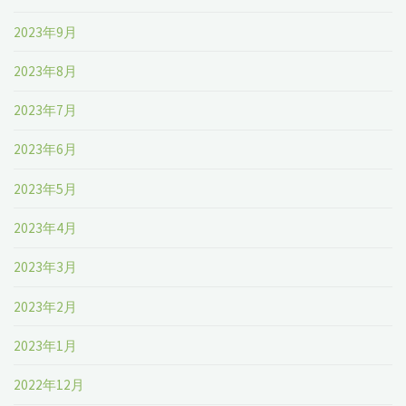
2023年9月
2023年8月
2023年7月
2023年6月
2023年5月
2023年4月
2023年3月
2023年2月
2023年1月
2022年12月