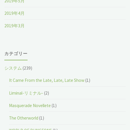
2019年5月
2019年4月
2019年3月
カテゴリー
システム
(239)
It Came From the Late, Late, Late Show
(1)
Liminal-リミナル-
(2)
Masquerade Novellete
(1)
The Otherworld
(1)