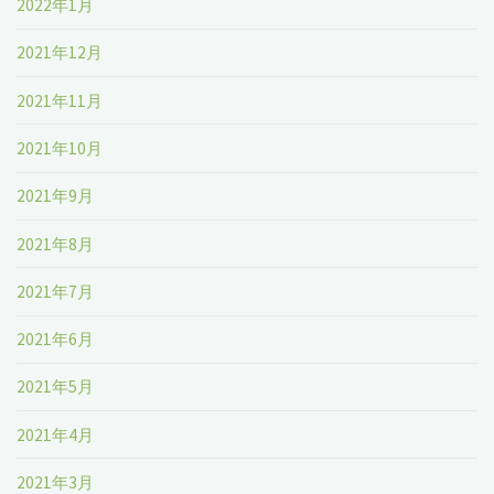
2022年1月
2021年12月
2021年11月
2021年10月
2021年9月
2021年8月
2021年7月
2021年6月
2021年5月
2021年4月
2021年3月