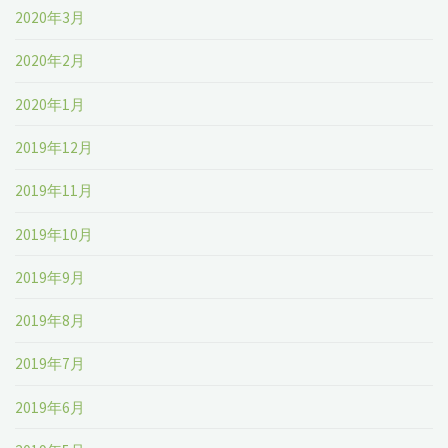
2020年3月
2020年2月
2020年1月
2019年12月
2019年11月
2019年10月
2019年9月
2019年8月
2019年7月
2019年6月