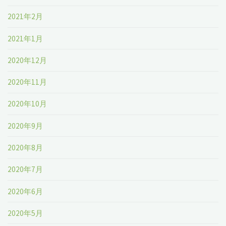
2021年2月
2021年1月
2020年12月
2020年11月
2020年10月
2020年9月
2020年8月
2020年7月
2020年6月
2020年5月