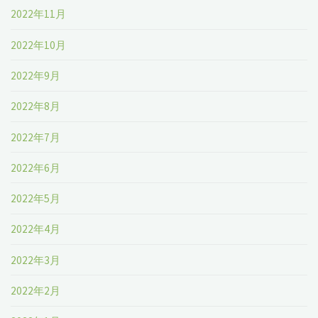
2022年11月
2022年10月
2022年9月
2022年8月
2022年7月
2022年6月
2022年5月
2022年4月
2022年3月
2022年2月