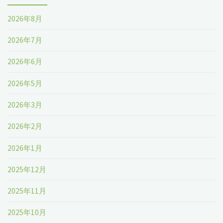
ら
2026年8月
れ
2026年7月
な
2026年6月
い！』
2026年5月
at
2026年3月
鳩
2026年2月
麦
2026年1月
開
2025年12月
卓
2025年11月
所"
2025年10月