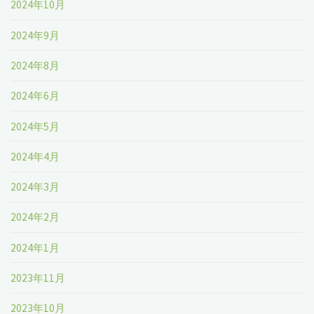
2024年10月
2024年9月
2024年8月
2024年6月
2024年5月
2024年4月
2024年3月
2024年2月
2024年1月
2023年11月
2023年10月