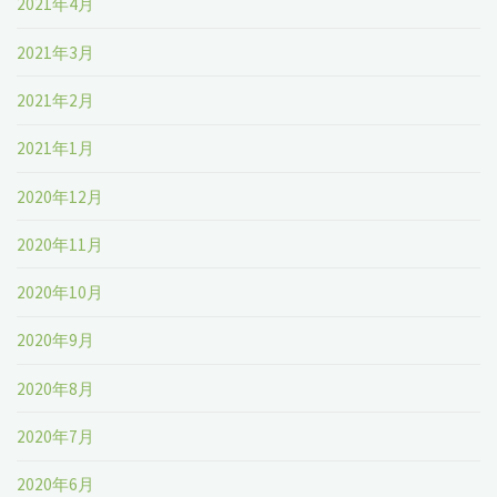
2021年4月
2021年3月
2021年2月
2021年1月
2020年12月
2020年11月
2020年10月
2020年9月
2020年8月
2020年7月
2020年6月