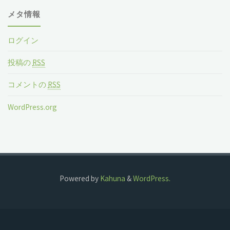
メタ情報
ログイン
投稿の
RSS
コメントの
RSS
WordPress.org
Powered by
Kahuna
&
WordPress.