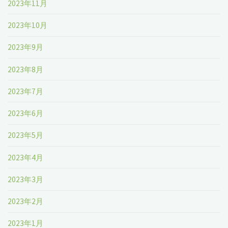
2023年11月
2023年10月
2023年9月
2023年8月
2023年7月
2023年6月
2023年5月
2023年4月
2023年3月
2023年2月
2023年1月