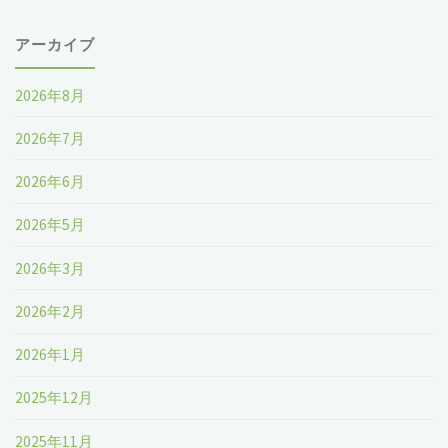
ダ
アーカイブ
イ
2026年8月
ジ
2026年7月
ェ
2026年6月
ス
2026年5月
ト"
2026年3月
2026年2月
2026年1月
2025年12月
2025年11月