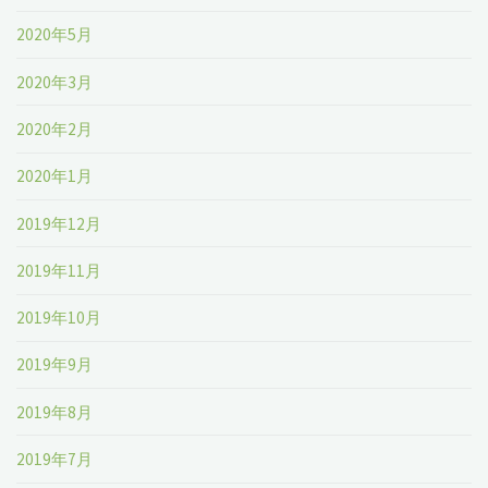
2020年5月
2020年3月
2020年2月
2020年1月
2019年12月
2019年11月
2019年10月
2019年9月
2019年8月
2019年7月