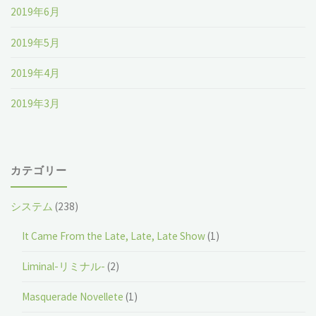
2019年6月
2019年5月
2019年4月
2019年3月
カテゴリー
システム
(238)
It Came From the Late, Late, Late Show
(1)
Liminal-リミナル-
(2)
Masquerade Novellete
(1)