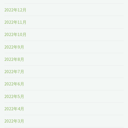
2022年12月
2022年11月
2022年10月
2022年9月
2022年8月
2022年7月
2022年6月
2022年5月
2022年4月
2022年3月