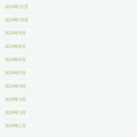
2024年11月
2024年10月
2024年9月
2024年8月
2024年6月
2024年5月
2024年4月
2024年3月
2024年2月
2024年1月