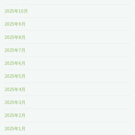
2025年10月
2025年9月
2025年8月
2025年7月
2025年6月
2025年5月
2025年4月
2025年3月
2025年2月
2025年1月