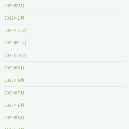
2022年2月
2022年1月
2021年12月
2021年11月
2021年10月
2021年9月
2021年8月
2021年7月
2021年6月
2021年5月