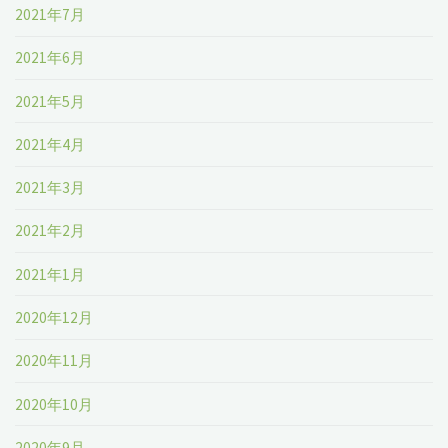
2021年7月
2021年6月
2021年5月
2021年4月
2021年3月
2021年2月
2021年1月
2020年12月
2020年11月
2020年10月
2020年9月