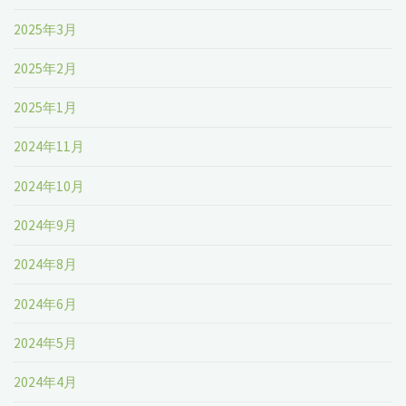
2025年3月
2025年2月
2025年1月
2024年11月
2024年10月
2024年9月
2024年8月
2024年6月
2024年5月
2024年4月