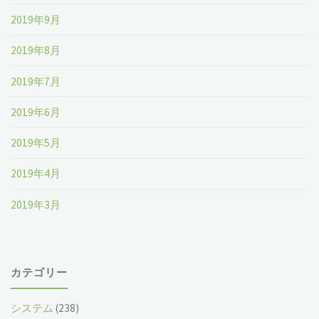
2019年9月
2019年8月
2019年7月
2019年6月
2019年5月
2019年4月
2019年3月
カテゴリー
システム
(238)