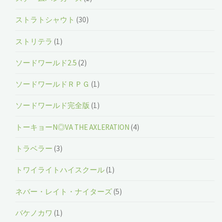
ストラトシャウト
(30)
ストリテラ
(1)
ソードワールド2.5
(2)
ソードワールドＲＰＧ
(1)
ソードワールド完全版
(1)
トーキョーN◎VA THE AXLERATION
(4)
トラベラー
(3)
トワイライトハイスクール
(1)
ネバー・レイト・ナイターズ
(5)
バケノカワ
(1)