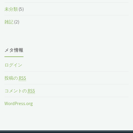
未分類
(5)
雑記
(2)
メタ情報
ログイン
投稿の
RSS
コメントの
RSS
WordPress.org