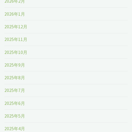
2026年2月
す
@
2026年1月
ぐ
鳩
2025年12月
死
麦
2025年11月
ぬ』"
開
2025年10月
卓
2025年9月
所"
2025年8月
2025年7月
2025年6月
2025年5月
2025年4月