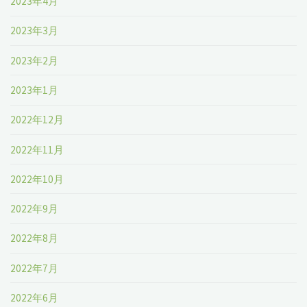
2023年4月
2023年3月
2023年2月
2023年1月
2022年12月
2022年11月
2022年10月
2022年9月
2022年8月
2022年7月
2022年6月