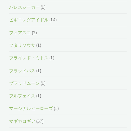
パレスシーカー
(1)
ビギニングアイドル
(14)
フィアスコ
(2)
フタリソウサ
(1)
ブラインド・ミトス
(1)
ブラッドパス
(1)
ブラッドムーン
(1)
フルフェイス
(1)
マージナルヒーローズ
(1)
マギカロギア
(57)