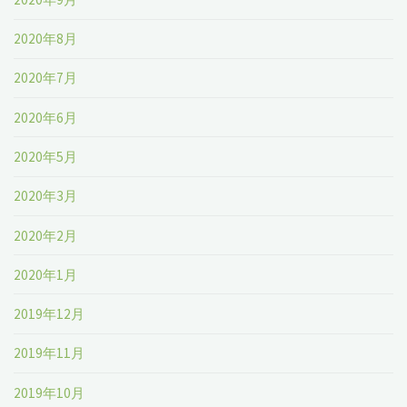
2020年8月
2020年7月
2020年6月
2020年5月
2020年3月
2020年2月
2020年1月
2019年12月
2019年11月
2019年10月