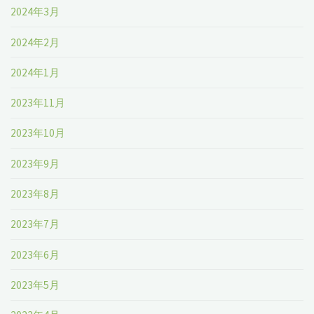
2024年3月
2024年2月
2024年1月
2023年11月
2023年10月
2023年9月
2023年8月
2023年7月
2023年6月
2023年5月