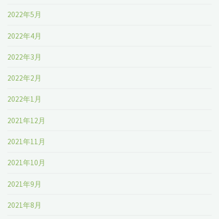
2022年5月
2022年4月
2022年3月
2022年2月
2022年1月
2021年12月
2021年11月
2021年10月
2021年9月
2021年8月