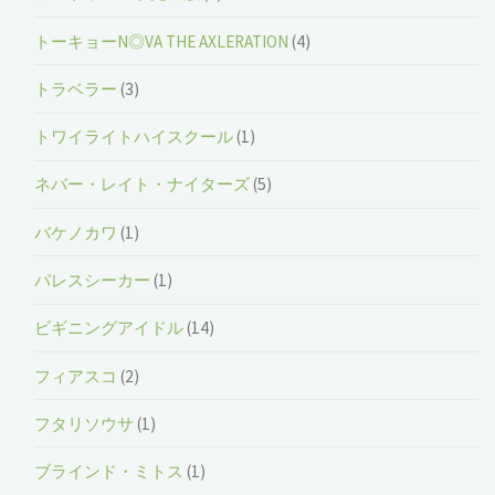
トーキョーN◎VA THE AXLERATION
(4)
トラベラー
(3)
トワイライトハイスクール
(1)
ネバー・レイト・ナイターズ
(5)
バケノカワ
(1)
パレスシーカー
(1)
ビギニングアイドル
(14)
フィアスコ
(2)
フタリソウサ
(1)
ブラインド・ミトス
(1)