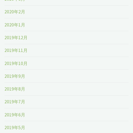
2020年2月
2020年1月
2019年12月
2019年11月
2019年10月
2019年9月
2019年8月
2019年7月
2019年6月
2019年5月