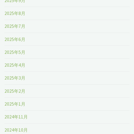
2025年9月
2025年8月
2025年7月
2025年6月
2025年5月
2025年4月
2025年3月
2025年2月
2025年1月
2024年11月
2024年10月