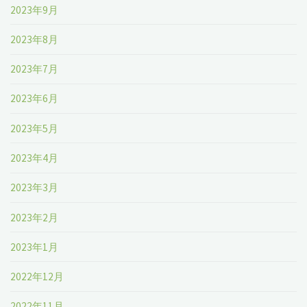
2023年9月
2023年8月
2023年7月
2023年6月
2023年5月
2023年4月
2023年3月
2023年2月
2023年1月
2022年12月
2022年11月