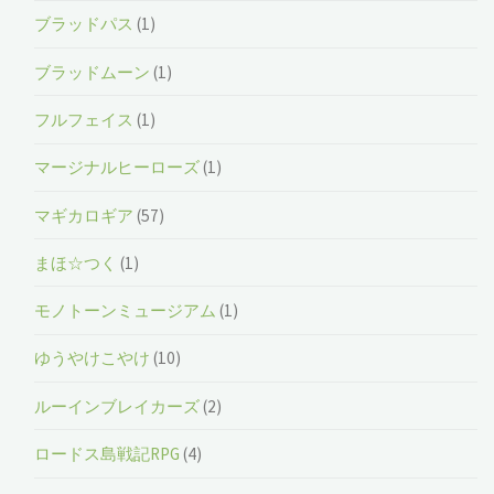
ブラッドパス
(1)
ブラッドムーン
(1)
フルフェイス
(1)
マージナルヒーローズ
(1)
マギカロギア
(57)
まほ☆つく
(1)
モノトーンミュージアム
(1)
ゆうやけこやけ
(10)
ルーインブレイカーズ
(2)
ロードス島戦記RPG
(4)