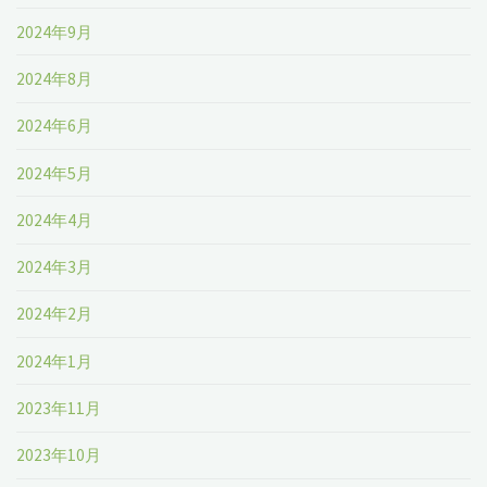
2024年9月
2024年8月
2024年6月
2024年5月
2024年4月
2024年3月
2024年2月
2024年1月
2023年11月
2023年10月