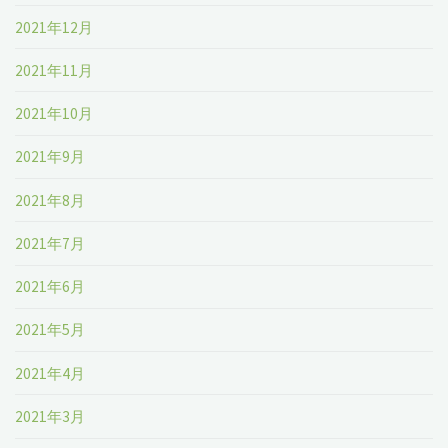
2021年12月
2021年11月
2021年10月
2021年9月
2021年8月
2021年7月
2021年6月
2021年5月
2021年4月
2021年3月