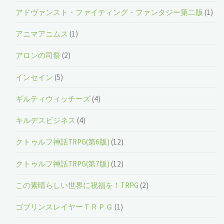
アドヴァンスト・ファイティング・ファンタジー第二版
(1)
アニマアニムス
(1)
アロンの司祭
(2)
インセイン
(5)
ギルティウィッチーズ
(4)
キルデスビジネス
(4)
クトゥルフ神話TRPG(第6版)
(12)
クトゥルフ神話TRPG(第7版)
(12)
この素晴らしい世界に祝福を！TRPG
(2)
ゴブリンスレイヤーＴＲＰＧ
(1)