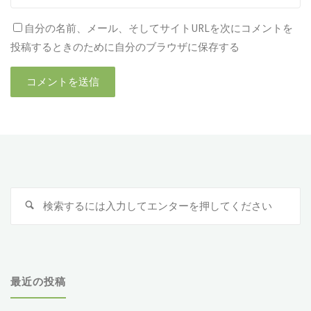
自分の名前、メール、そしてサイトURLを次にコメントを
投稿するときのために自分のブラウザに保存する
検
検
索
索
:
最近の投稿