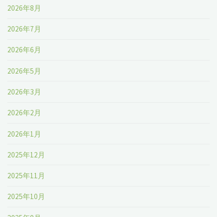
2026年8月
2026年7月
2026年6月
2026年5月
2026年3月
2026年2月
2026年1月
2025年12月
2025年11月
2025年10月