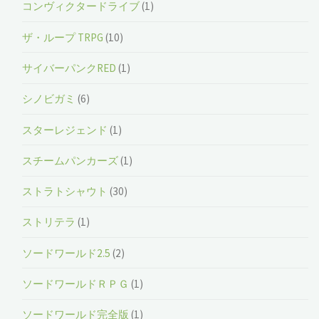
コンヴィクタードライブ
(1)
ザ・ループ TRPG
(10)
サイバーパンクRED
(1)
シノビガミ
(6)
スターレジェンド
(1)
スチームパンカーズ
(1)
ストラトシャウト
(30)
ストリテラ
(1)
ソードワールド2.5
(2)
ソードワールドＲＰＧ
(1)
ソードワールド完全版
(1)