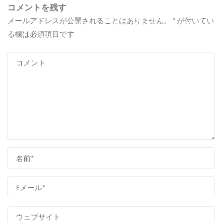
o
a
コメントを残す
k
メールアドレスが公開されることはありません。
*
が付いてい
る欄は必須項目です