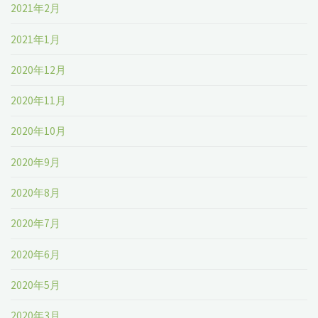
2021年2月
2021年1月
2020年12月
2020年11月
2020年10月
2020年9月
2020年8月
2020年7月
2020年6月
2020年5月
2020年3月