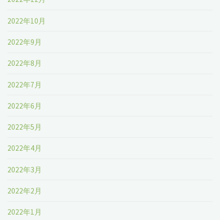
2022年10月
2022年9月
2022年8月
2022年7月
2022年6月
2022年5月
2022年4月
2022年3月
2022年2月
2022年1月